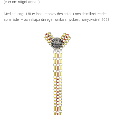
(eller om något annat.)
Med det sagt: Låt er inspireras av den estetik och de mikrotrender
som råder – och skapa din egen unika smyckestil smyckeåret 2025!