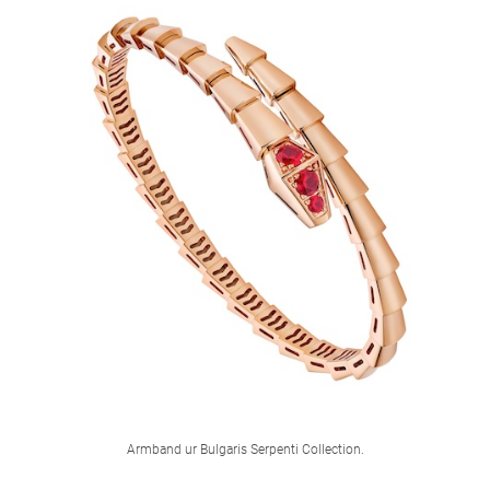
Armband ur Bulgaris Serpenti Collection.