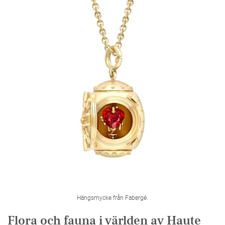
Hängsmycke från Fabergé.
Flora och fauna i världen av Haute