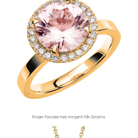
Ringen Fairytale med morganit från Schalins.