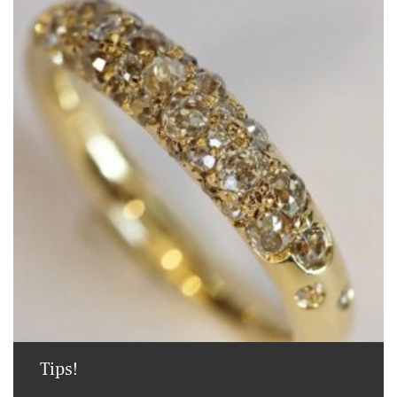
Tips!