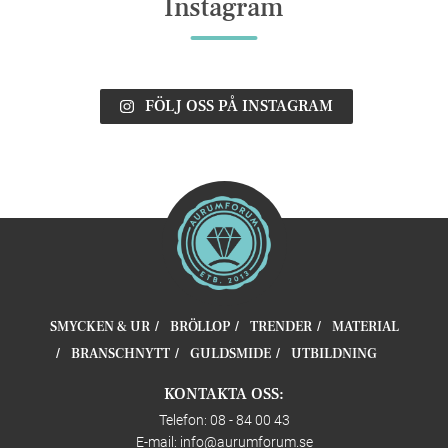
Instagram
FÖLJ OSS PÅ INSTAGRAM
SMYCKEN & UR
BRÖLLOP
TRENDER
MATERIAL
BRANSCHNYTT
GULDSMIDE
UTBILDNING
KONTAKTA OSS:
Telefon: 08 - 84 00 43
E-mail:
info@aurumforum.se