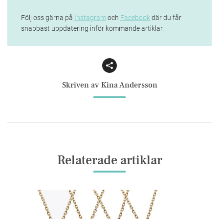
Följ oss gärna på
Instagram
och
Facebook
där du får
snabbast uppdatering inför kommande artiklar.
Facebook
Email
Skriven av Kina Andersson
Relaterade artiklar