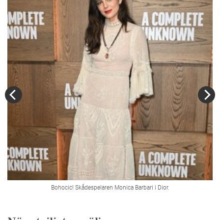
Bohocic! Skådespelaren Monica Barbari i Dior.