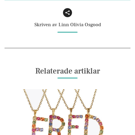
Facebook
Email
Skriven av Linn Olivia Osgood
Relaterade artiklar