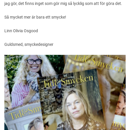
jag gör, det finns inget som gör mig så lycklig som att för göra det.
Så mycket mer är bara ett smycke!
Linn Olivia Osgood
Guldsmed, smyckedesigner