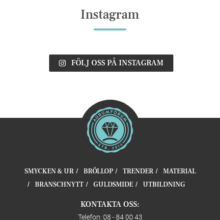
Instagram
FÖLJ OSS PÅ INSTAGRAM
SMYCKEN & UR
BRÖLLOP
TRENDER
MATERIAL
BRANSCHNYTT
GULDSMIDE
UTBILDNING
KONTAKTA OSS:
Telefon: 08 - 84 00 43