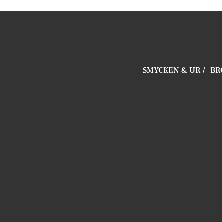
SMYCKEN & UR
BR