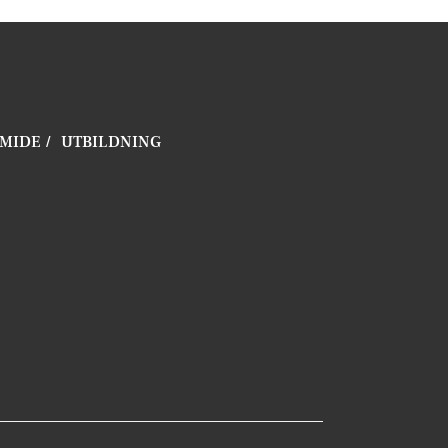
MIDE
UTBILDNING