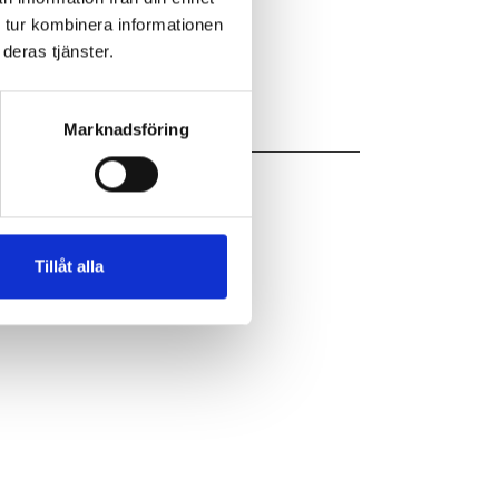
 tur kombinera informationen
deras tjänster.
Marknadsföring
Tillåt alla