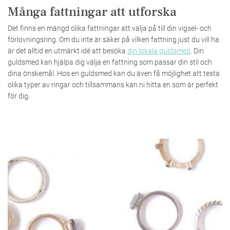
Många fattningar att utforska
Det finns en mängd olika fattningar att välja på till din vigsel- och
förlovningsring. Om du inte är säker på vilken fattning just du vill ha
är det alltid en utmärkt idé att besöka
din lokala guldsmed
. Din
guldsmed kan hjälpa dig välja en fattning som passar din stil och
dina önskemål. Hos en guldsmed kan du även få möjlighet att testa
olika typer av ringar och tillsammans kan ni hitta en som är perfekt
för dig.