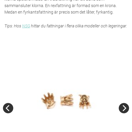
sammansluter klorna. En rexfattning är formad som en krona.
Medan en fyrkantsfattning är precis som det låter, fyrkantig.
Tips: Hos
NSG
hittar du fattningar i flera olika modeller och legeringar.