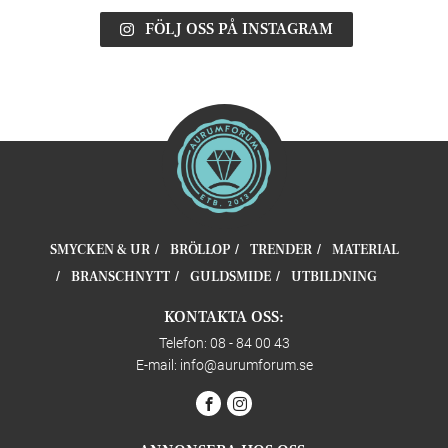
FÖLJ OSS PÅ INSTAGRAM
SMYCKEN & UR
BRÖLLOP
TRENDER
MATERIAL
BRANSCHNYTT
GULDSMIDE
UTBILDNING
KONTAKTA OSS:
Telefon: 08 - 84 00 43
E-mail:
info@aurumforum.se