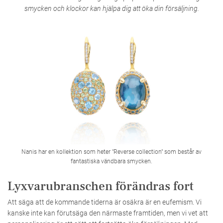
smycken och klockor kan hjälpa dig att öka din försäljning.
Nanis har en kollektion som heter "Reverse collection" som består av
fantastiska vändbara smycken.
Lyxvarubranschen förändras fort
Att säga att de kommande tiderna är osäkra är en eufemism. Vi
kanske inte kan förutsäga den närmaste framtiden, men vi vet att